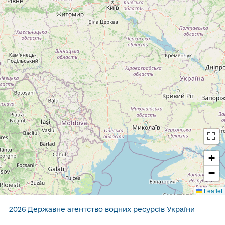
+
−
Leaflet
2026 Державне агентство водних ресурсів України